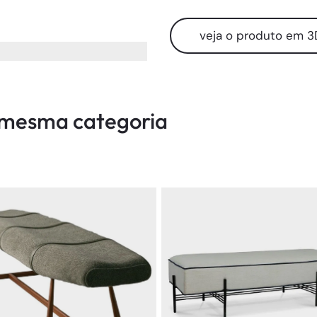
veja o produto em 3
a mesma categoria