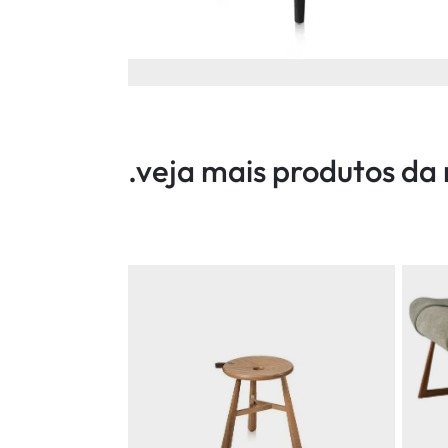
.veja mais produtos d